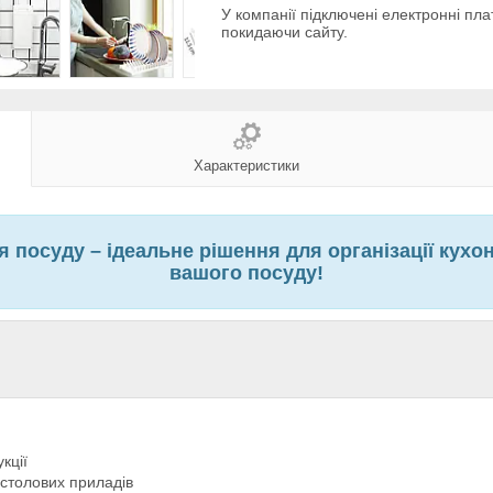
У компанії підключені електронні пла
покидаючи сайту.
Характеристики
 посуду – ідеальне рішення для організації кух
вашого посуду!
кції
 столових приладів