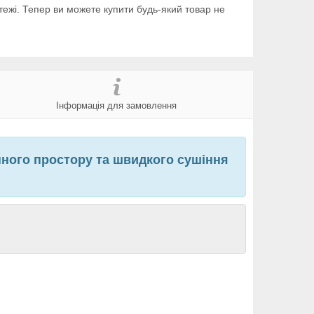
тежі. Тепер ви можете купити будь-який товар не
Інформація для замовлення
онного простору та швидкого сушіння