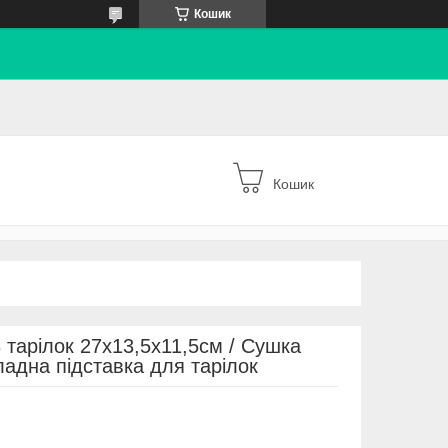
Кошик
Кошик
 тарілок 27х13,5х11,5см / Сушка
ладна підставка для тарілок