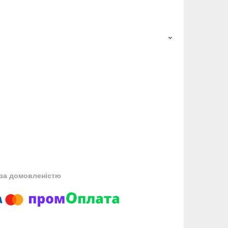
за домовленістю