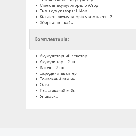
Ємність акумулятора: 5 А/год
Тип акумулятора: Li-Ion
Кількість акумуляторів у комплекті: 2
Зберігання: кейс
Комплектація:
Акумуляторний секатор
Акумулятор – 2 шт.
Ключі – 2 шт.
Зарядний адаптер
Точильний камінь
Олія
Пластиковий кейс
Упаковка