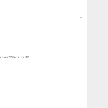
за домовленістю