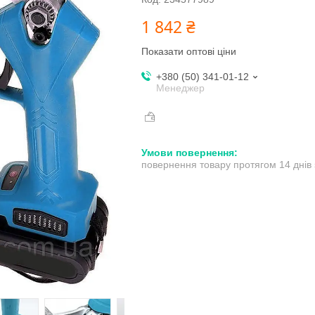
1 842 ₴
Показати оптові ціни
+380 (50) 341-01-12
Менеджер
повернення товару протягом 14 днів