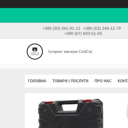
+380 (50) 341-01-12
+380 (63) 249-12-79
+380 (67) 603-51-65
Інтернет магазин CoolCat
ГОЛОВНА
ТОВАРИ І ПОСЛУГИ
ПРО НАС
КОНТ