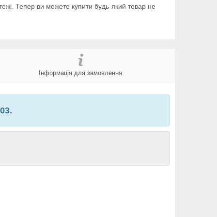
тежі. Тепер ви можете купити будь-який товар не
Інформація для замовлення
03.