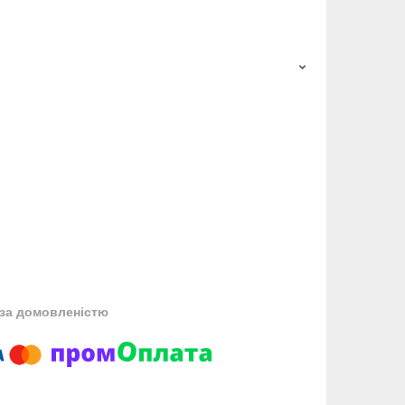
за домовленістю