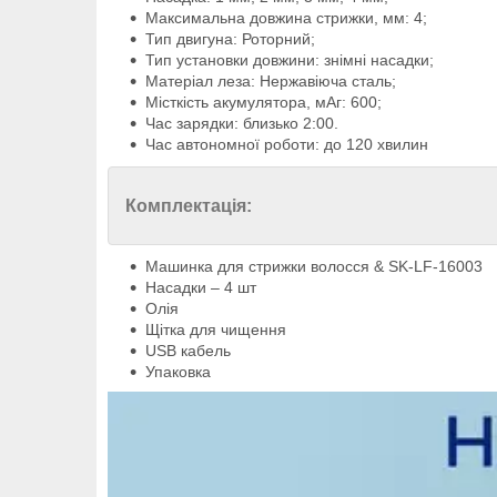
Максимальна довжина стрижки, мм: 4;
Тип двигуна: Роторний;
Тип установки довжини: знімні насадки;
Матеріал леза: Нержавіюча сталь;
Місткість акумулятора, мАг: 600;
Час зарядки: близько 2:00.
Час автономної роботи: до 120 хвилин
Комплектація:
Машинка для стрижки волосся & SK-LF-16003
Насадки – 4 шт
Олія
Щітка для чищення
USB кабель
Упаковка