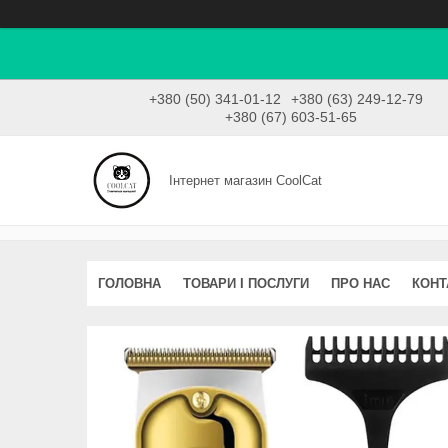
+380 (50) 341-01-12
+380 (63) 249-12-79
+380 (67) 603-51-65
Інтернет магазин CoolCat
ГОЛОВНА
ТОВАРИ І ПОСЛУГИ
ПРО НАС
КОНТ