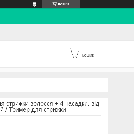
Кошик
Кошик
 стрижки волосся + 4 насадки, від
й / Тример для стрижки