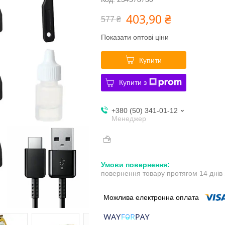
403,90 ₴
577 ₴
Показати оптові ціни
Купити
Купити з
+380 (50) 341-01-12
Менеджер
повернення товару протягом 14 днів