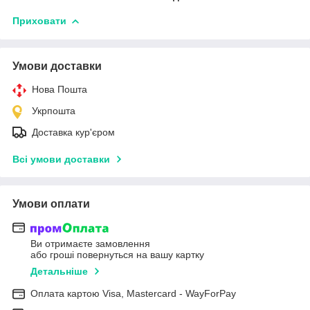
Приховати
Умови доставки
Нова Пошта
Укрпошта
Доставка кур'єром
Всі умови доставки
Умови оплати
Ви отримаєте замовлення
або гроші повернуться на вашу картку
Детальніше
Оплата картою Visa, Mastercard - WayForPay