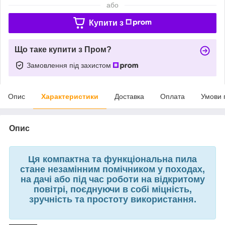
або
Купити з
Що таке купити з Пром?
Замовлення під захистом
Опис
Характеристики
Доставка
Оплата
Умови 
Опис
Ця компактна та функціональна пила
стане незамінним помічником у походах,
на дачі або під час роботи на відкритому
повітрі, поєднуючи в собі міцність,
зручність та простоту використання.