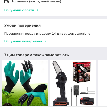
Післяплата (накладений платіж)
Всі умови оплати
Умови повернення
Повернення товару впродовж 14 днів за домовленістю
Всі умови повернення
З цим товаром також замовляють