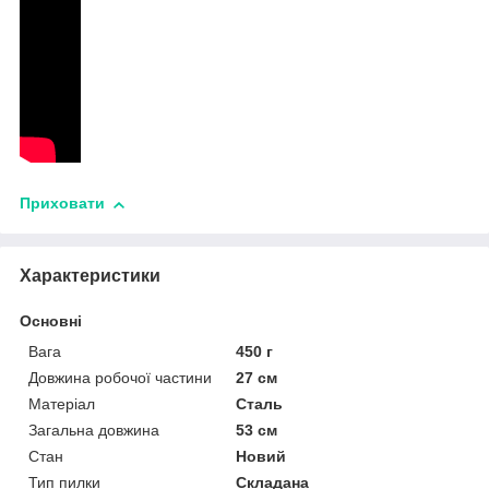
Приховати
Характеристики
Основні
Вага
450 г
Довжина робочої частини
27 см
Матеріал
Сталь
Загальна довжина
53 см
Стан
Новий
Тип пилки
Складана