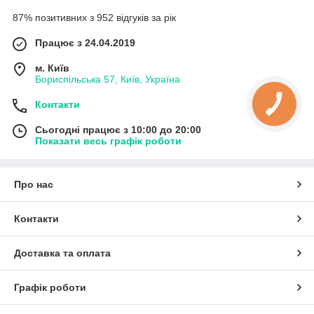
87% позитивних з 952 відгуків за рік
Працює з 24.04.2019
м. Київ
Бориспільська 57, Київ, Україна
Контакти
Сьогодні працює з 10:00 до 20:00
Показати весь графік роботи
Про нас
Контакти
Доставка та оплата
Графік роботи