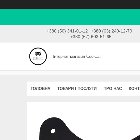
+380 (50) 341-01-12
+380 (63) 249-12-79
+380 (67) 603-51-65
Інтернет магазин CoolCat
ГОЛОВНА
ТОВАРИ І ПОСЛУГИ
ПРО НАС
КОНТ