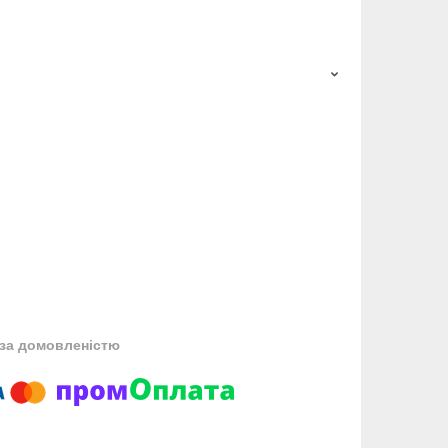
за домовленістю