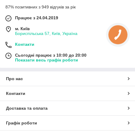
87% позитивних з 949 відгуків за рік
Працює з 24.04.2019
м. Київ
Бориспільська 57, Київ, Україна
Контакти
Сьогодні працює з 10:00 до 20:00
Показати весь графік роботи
Про нас
Контакти
Доставка та оплата
Графік роботи