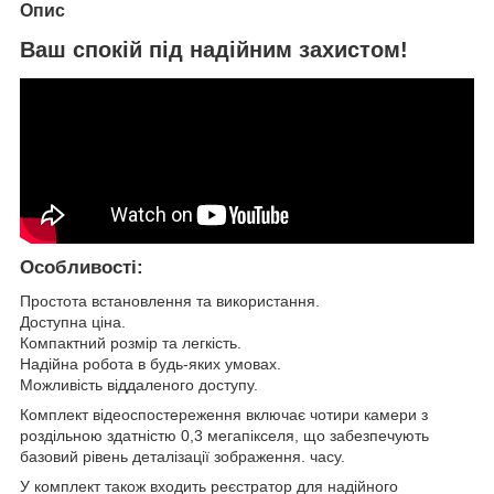
Опис
Ваш спокій під надійним захистом!
Особливості:
Простота встановлення та використання.
Доступна ціна.
Компактний розмір та легкість.
Надійна робота в будь-яких умовах.
Можливість віддаленого доступу.
Комплект відеоспостереження включає чотири камери з
роздільною здатністю 0,3 мегапікселя, що забезпечують
базовий рівень деталізації зображення. часу.
У комплект також входить реєстратор для надійного