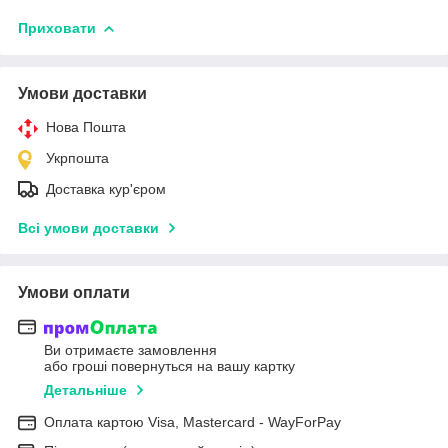
Приховати
Умови доставки
Нова Пошта
Укрпошта
Доставка кур'єром
Всі умови доставки
Умови оплати
Ви отримаєте замовлення
або гроші повернуться на вашу картку
Детальніше
Оплата картою Visa, Mastercard - WayForPay