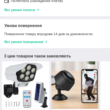
Післяплата (накладений платіж)
Всі умови оплати
Умови повернення
Повернення товару впродовж 14 днів за домовленістю
Всі умови повернення
З цим товаром також замовляють