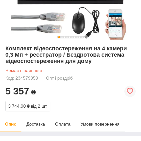
Комплект відеоспостереження на 4 камери
0,3 Мп + реєстратор / Бездротова система
відеоспостереження для дому
Немає в наявності
Код: 234579959
Опт і роздріб
5 357
₴
3 744,90 ₴
від 2 шт.
Опис
Доставка
Оплата
Умови повернення