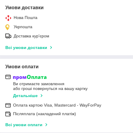
Умови доставки
Нова Пошта
Укрпошта
Доставка кур'єром
Всі умови доставки
Умови оплати
Ви отримаєте замовлення
або гроші повернуться на вашу картку
Детальніше
Оплата картою Visa, Mastercard - WayForPay
Післяплата (накладений платіж)
Всі умови оплати