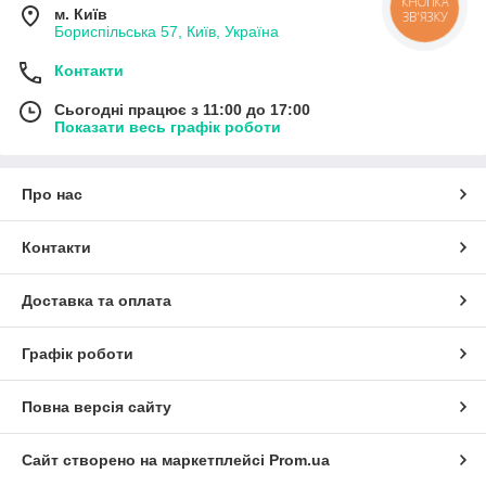
КНОПКА
м. Київ
ЗВ'ЯЗКУ
Бориспільська 57, Київ, Україна
Контакти
Сьогодні працює з 11:00 до 17:00
Показати весь графік роботи
Про нас
Контакти
Доставка та оплата
Графік роботи
Повна версія сайту
Сайт створено на маркетплейсі
Prom.ua