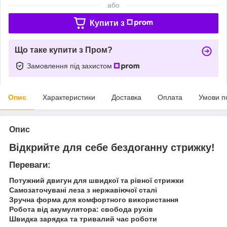
або
Купити з
Що таке купити з Пром?
Замовлення під захистом
Опис
Характеристики
Доставка
Оплата
Умови п
Опис
Відкрийте для себе бездоганну стрижку!
Переваги:
Потужний двигун для швидкої та рівної стрижки
Самозаточувані леза з нержавіючої сталі
Зручна форма для комфортного використання
Робота від акумулятора: свобода рухів
Швидка зарядка та тривалий час роботи