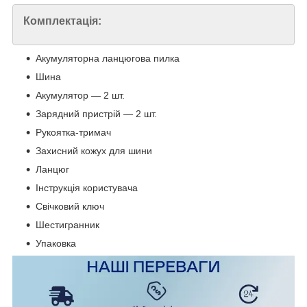
Комплектація:
Акумуляторна ланцюгова пилка
Шина
Акумулятор — 2 шт.
Зарядний пристрій — 2 шт.
Рукоятка-тримач
Захисний кожух для шини
Ланцюг
Інструкція користувача
Свічковий ключ
Шестигранник
Упаковка