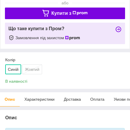
або
Купити з
Що таке купити з Пром?
Замовлення під захистом
Колір
Синій
Жовтий
В наявності
Опис
Характеристики
Доставка
Оплата
Умови п
Опис