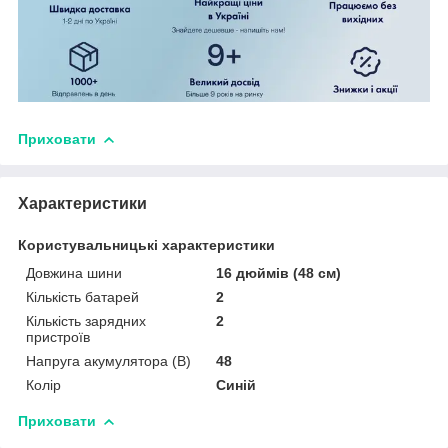
Приховати
Характеристики
Користувальницькі характеристики
Довжина шини
16 дюймів (48 см)
Кількість батарей
2
Кількість зарядних
2
пристроїв
Напруга акумулятора (В)
48
Колір
Синій
Приховати