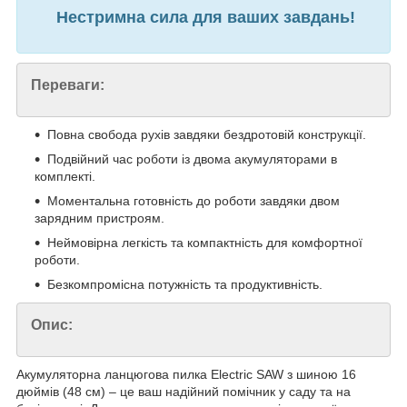
Нестримна сила для ваших завдань!
Переваги:
Повна свобода рухів завдяки бездротовій конструкції.
Подвійний час роботи із двома акумуляторами в
комплекті.
Моментальна готовність до роботи завдяки двом
зарядним пристроям.
Неймовірна легкість та компактність для комфортної
роботи.
Безкомпромісна потужність та продуктивність.
Опис:
Акумуляторна ланцюгова пилка Electric SAW з шиною 16
дюймів (48 см) – це ваш надійний помічник у саду та на