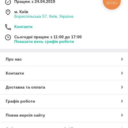
Працює з 24.04.2019
КНОПКА
ЗВ'ЯЗКУ
м. Київ
Бориспільська 57, Київ, Україна
Контакти
Сьогодні працює з 11:00 до 17:00
Показати весь графік роботи
Про нас
Контакти
Доставка та оплата
Графік роботи
Повна версія сайту