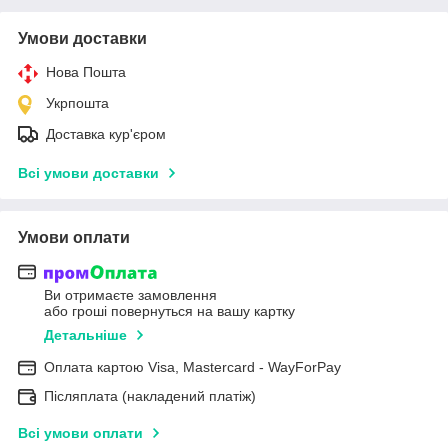
Умови доставки
Нова Пошта
Укрпошта
Доставка кур'єром
Всі умови доставки
Умови оплати
Ви отримаєте замовлення
або гроші повернуться на вашу картку
Детальніше
Оплата картою Visa, Mastercard - WayForPay
Післяплата (накладений платіж)
Всі умови оплати