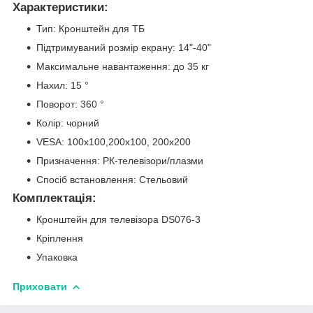
Характеристики:
Тип: Кронштейн для ТБ
Підтримуваний розмір екрану: 14"-40"
Максимальне навантаження: до 35 кг
Нахил: 15 °
Поворот: 360 °
Колір: чорний
VESA: 100x100,200x100, 200x200
Призначення: РК-телевізори/плазми
Спосіб встановлення: Стельовий
Комплектація:
Кронштейн для телевізора DS076-3
Кріплення
Упаковка
Приховати