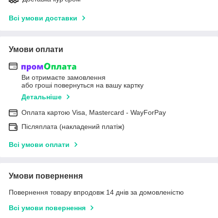
Всі умови доставки
Умови оплати
Ви отримаєте замовлення
або гроші повернуться на вашу картку
Детальніше
Оплата картою Visa, Mastercard - WayForPay
Післяплата (накладений платіж)
Всі умови оплати
Умови повернення
Повернення товару впродовж 14 днів за домовленістю
Всі умови повернення