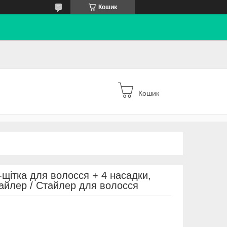
Кошик
Кошик
щітка для волосся + 4 насадки,
тайлер / Стайлер для волосся