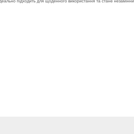
ідеально підходить для щоденного використання та стане незамінним