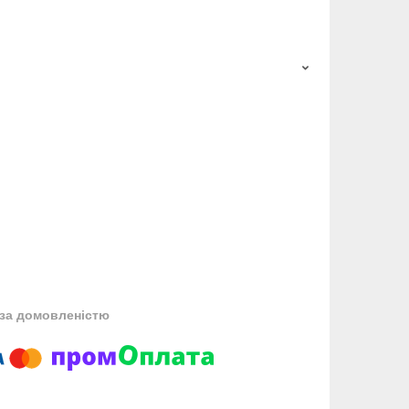
за домовленістю