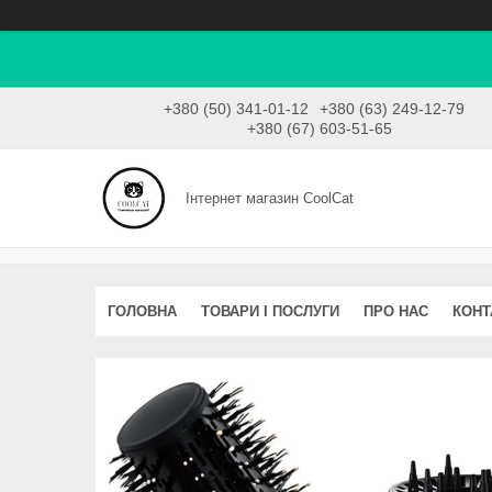
+380 (50) 341-01-12
+380 (63) 249-12-79
+380 (67) 603-51-65
Інтернет магазин CoolCat
ГОЛОВНА
ТОВАРИ І ПОСЛУГИ
ПРО НАС
КОНТ