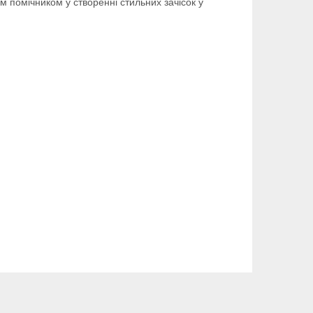
 помічником у створенні стильних зачісок у