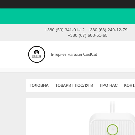
+380 (50) 341-01-12
+380 (63) 249-12-79
+380 (67) 603-51-65
Інтернет магазин CoolCat
ГОЛОВНА
ТОВАРИ І ПОСЛУГИ
ПРО НАС
КОНТ