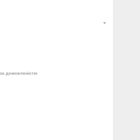
за домовленістю