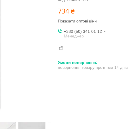
734 ₴
Показати оптові ціни
+380 (50) 341-01-12
Менеджер
повернення товару протягом 14 днів