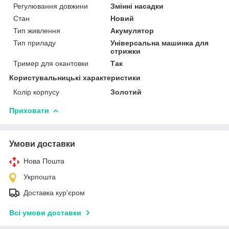
Регулювання довжини
Змінні насадки
Стан
Новий
Тип живлення
Акумулятор
Тип приладу
Універсальна машинка для
стрижки
Тример для окантовки
Так
Користувальницькі характеристики
Колір корпусу
Золотий
Приховати
Умови доставки
Нова Пошта
Укрпошта
Доставка кур'єром
Всі умови доставки