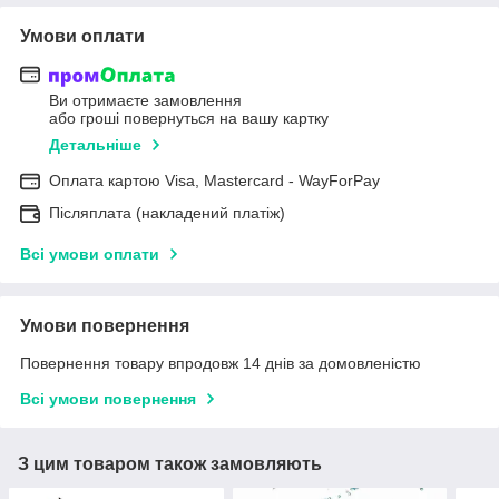
Умови оплати
Ви отримаєте замовлення
або гроші повернуться на вашу картку
Детальніше
Оплата картою Visa, Mastercard - WayForPay
Післяплата (накладений платіж)
Всі умови оплати
Умови повернення
Повернення товару впродовж 14 днів за домовленістю
Всі умови повернення
З цим товаром також замовляють