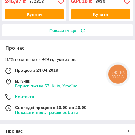
246,97
604,10
₴
₴
352,81 ₴
863 ₴
Купити
Купити
Показати ще
Про нас
87% позитивних з 949 відгуків за рік
Працює з 24.04.2019
КНОПКА
ЗВ'ЯЗКУ
м. Київ
Бориспільська 57, Київ, Україна
Контакти
Сьогодні працює з 10:00 до 20:00
Показати весь графік роботи
Про нас