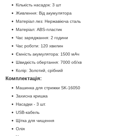
Кількість насадок: 3 шт
Живлення: Від акумулятора
Матеріал лез: Нержавіюча сталь
Матеріал: ABS-пластик
Час заряджання: 2 години
Час роботи: 120 хвилин
Ємність акумулятора: 1500 мАч
Швидкість обертання: 7000 об/хв
Колір: Золотий, срібний
Комплектація:
Машинка для стрижки SK-16050
Захисна кришка
Насадки - 3 шт.
USB-кабель
Щітка для чищення
Олія