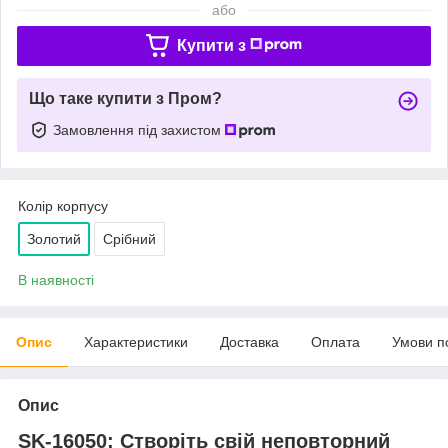
або
Купити з
Що таке купити з Пром?
Замовлення під захистом
Колір корпусу
Золотий
Срібний
В наявності
Опис
Характеристики
Доставка
Оплата
Умови п
Опис
SK-16050: Створіть свій неповторний