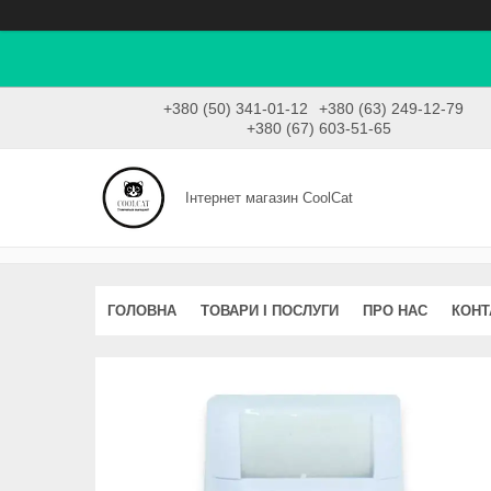
+380 (50) 341-01-12
+380 (63) 249-12-79
+380 (67) 603-51-65
Інтернет магазин CoolCat
ГОЛОВНА
ТОВАРИ І ПОСЛУГИ
ПРО НАС
КОНТ