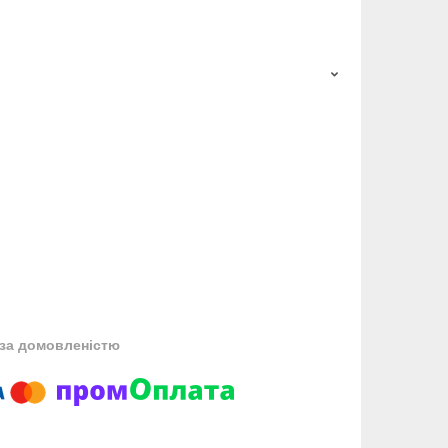
за домовленістю