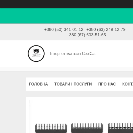
+380 (50) 341-01-12
+380 (63) 249-12-79
+380 (67) 603-51-65
Інтернет магазин CoolCat
ГОЛОВНА
ТОВАРИ І ПОСЛУГИ
ПРО НАС
КОНТ