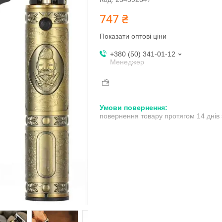
747 ₴
Показати оптові ціни
+380 (50) 341-01-12
Менеджер
повернення товару протягом 14 днів