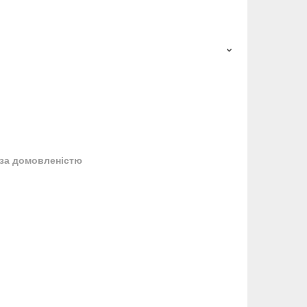
за домовленістю