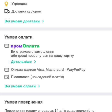
Укрпошта
Доставка кур'єром
Всі умови доставки
Умови оплати
Ви отримаєте замовлення
або гроші повернуться на вашу картку
Детальніше
Оплата картою Visa, Mastercard - WayForPay
Післяплата (накладений платіж)
Всі умови оплати
Умови повернення
Повернення товару впродовж 14 днів за домовленістю