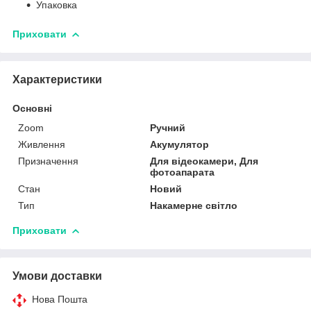
Упаковка
Приховати
Характеристики
Основні
Zoom
Ручний
Живлення
Акумулятор
Призначення
Для відеокамери, Для
фотоапарата
Стан
Новий
Тип
Накамерне світло
Приховати
Умови доставки
Нова Пошта