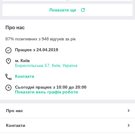
Показати ще
Про нас
87% позитивних з 948 відгуків за рік
Працює з 24.04.2019
м. Київ
Бориспільська 57, Київ, Україна
Контакти
Сьогодні працює з 10:00 до 20:00
Показати весь графік роботи
Про нас
Контакти