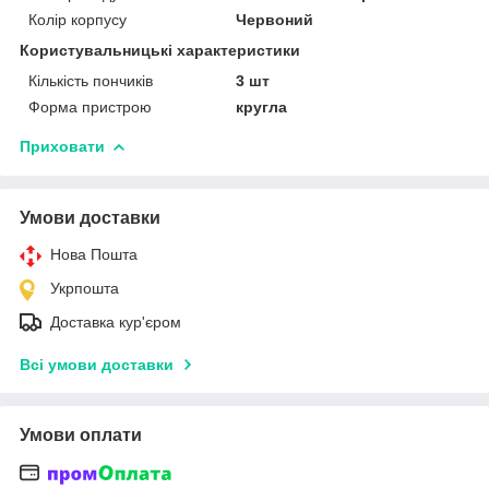
Колір корпусу
Червоний
Користувальницькі характеристики
Кількість пончиків
3 шт
Форма пристрою
кругла
Приховати
Умови доставки
Нова Пошта
Укрпошта
Доставка кур'єром
Всі умови доставки
Умови оплати