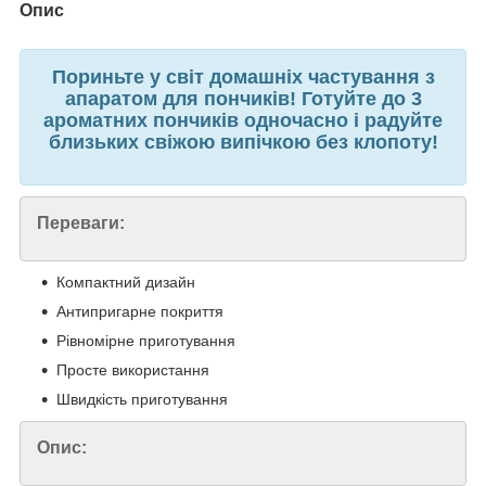
Опис
Пориньте у світ домашніх частування з
апаратом для пончиків! Готуйте до 3
ароматних пончиків одночасно і радуйте
близьких свіжою випічкою без клопоту!
Переваги:
Компактний дизайн
Антипригарне покриття
Рівномірне приготування
Просте використання
Швидкість приготування
Опис: