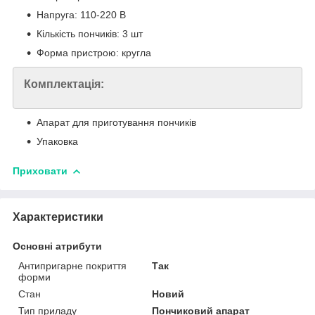
Напруга: 110-220 В
Кількість пончиків: 3 шт
Форма пристрою: кругла
Комплектація:
Апарат для приготування пончиків
Упаковка
Приховати
Характеристики
Основні атрибути
Антипригарне покриття
Так
форми
Стан
Новий
Тип приладу
Пончиковий апарат