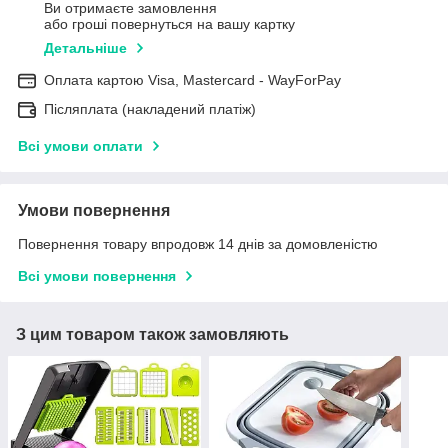
Ви отримаєте замовлення
або гроші повернуться на вашу картку
Детальніше
Оплата картою Visa, Mastercard - WayForPay
Післяплата (накладений платіж)
Всі умови оплати
Умови повернення
Повернення товару впродовж 14 днів за домовленістю
Всі умови повернення
З цим товаром також замовляють