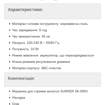
Характеристики:
Матеріал головки інструменту: нержавіюча сталь
Час заряджання: 8 год
Час використання: 45 хв
Напруга: 100-240 В ~ 50/60 Гц
Потужність: 10 Вт
Режим живлення: акумулятор, що перезаряджається
Кілька режимів регулювання довжини
Матеріал корпусу: АБС-пластик
Комплектація:
Машинка для стрижки волосся SURKER SK-5803
Насадка
Олія