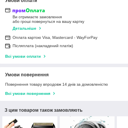
Умови оплати
Ви отримаєте замовлення
або гроші повернуться на вашу картку
Детальніше
Оплата картою Visa, Mastercard - WayForPay
Післяплата (накладений платіж)
Всі умови оплати
Умови повернення
Повернення товару впродовж 14 днів за домовленістю
Всі умови повернення
З цим товаром також замовляють