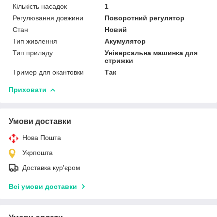
Кількість насадок
1
Регулювання довжини
Поворотний регулятор
Стан
Новий
Тип живлення
Акумулятор
Тип приладу
Універсальна машинка для
стрижки
Тример для окантовки
Так
Приховати
Умови доставки
Нова Пошта
Укрпошта
Доставка кур'єром
Всі умови доставки