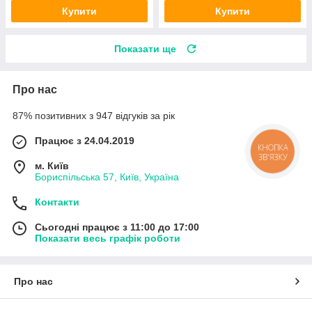
Купити
Купити
Показати ще
Про нас
87% позитивних з 947 відгуків за рік
Працює з 24.04.2019
КНОПКА
ЗВ'ЯЗКУ
м. Київ
Бориспільська 57, Київ, Україна
Контакти
Сьогодні працює з 11:00 до 17:00
Показати весь графік роботи
Про нас