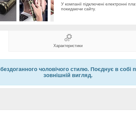
У компанії підключені електронні пла
покидаючи сайту.
Характеристики
ездоганного чоловічого стилю. Поєднує в собі п
зовнішній вигляд.