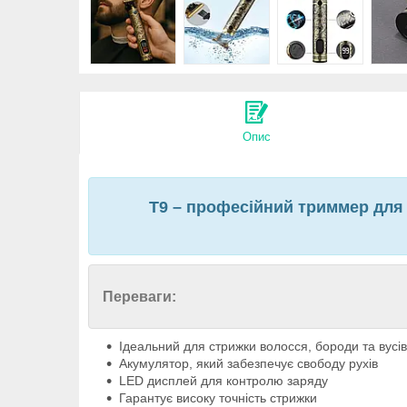
Опис
T9 – професійний триммер для б
Переваги:
Ідеальний для стрижки волосся, бороди та вусів
Акумулятор, який забезпечує свободу рухів
LED дисплей для контролю заряду
Гарантує високу точність стрижки