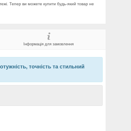
тежі. Тепер ви можете купити будь-який товар не
Інформація для замовлення
отужність, точність та стильний