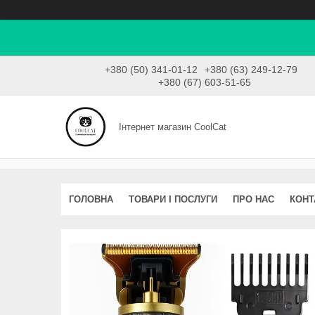
+380 (50) 341-01-12
+380 (63) 249-12-79
+380 (67) 603-51-65
Інтернет магазин CoolCat
ГОЛОВНА
ТОВАРИ І ПОСЛУГИ
ПРО НАС
КОНТ