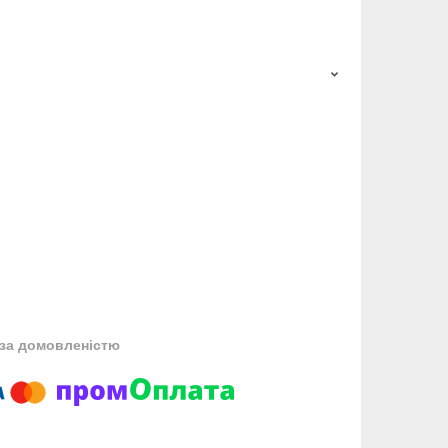
за домовленістю