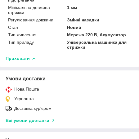
Мінімальна довжина
1 мм
стрижки
Регулювання довжини
Змінні насадки
Стан
Новий
Тип живлення
Мережа 220 В, Акумулятор
Тип приладу
Універсальна машинка для
стрижки
Приховати
Умови доставки
Нова Пошта
Укрпошта
Доставка кур'єром
Всі умови доставки