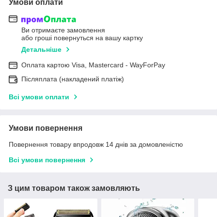
Умови оплати
Ви отримаєте замовлення
або гроші повернуться на вашу картку
Детальніше
Оплата картою Visa, Mastercard - WayForPay
Післяплата (накладений платіж)
Всі умови оплати
Умови повернення
Повернення товару впродовж 14 днів за домовленістю
Всі умови повернення
З цим товаром також замовляють