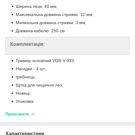
Ширина леза: 40 мм;
Максимальна довжина стрижки: 12 мм;
Мінімальна довжина стрижки: 3 мм;
Довжина кабелю: 250 см
Комплектація:
Тример чоловічий VGR V-033;
Насадки - 4 шт;
гребінець;
Щітка для чищення лез;
Ножиці;
Упаковка
Приховати
Характеристики