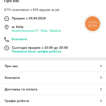
Про нас
87% позитивних з 949 відгуків за рік
Працює з 24.04.2019
КНОПКА
ЗВ'ЯЗКУ
м. Київ
Бориспільська 57, Київ, Україна
Контакти
Сьогодні працює з 10:00 до 20:00
Показати весь графік роботи
Про нас
Контакти
Доставка та оплата
Графік роботи