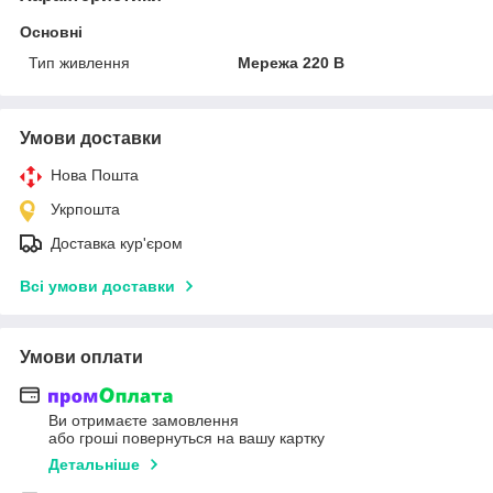
Основні
Тип живлення
Мережа 220 В
Умови доставки
Нова Пошта
Укрпошта
Доставка кур'єром
Всі умови доставки
Умови оплати
Ви отримаєте замовлення
або гроші повернуться на вашу картку
Детальніше