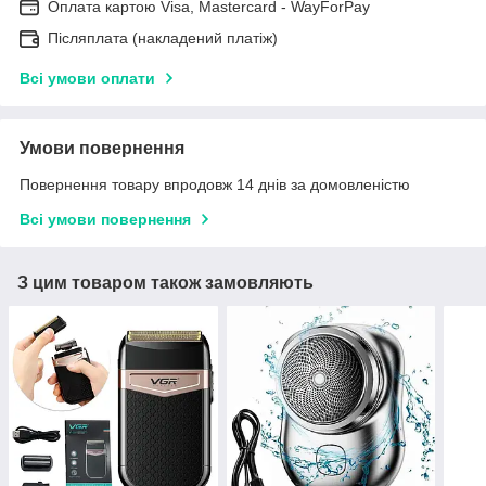
Оплата картою Visa, Mastercard - WayForPay
Післяплата (накладений платіж)
Всі умови оплати
Умови повернення
Повернення товару впродовж 14 днів за домовленістю
Всі умови повернення
З цим товаром також замовляють