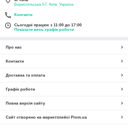
Бориспільська 57, Київ, Україна
Контакти
Сьогодні працює з 11:00 до 17:00
Показати весь графік роботи
Про нас
Контакти
Доставка та оплата
Графік роботи
Повна версія сайту
Сайт створено на маркетплейсі
Prom.ua