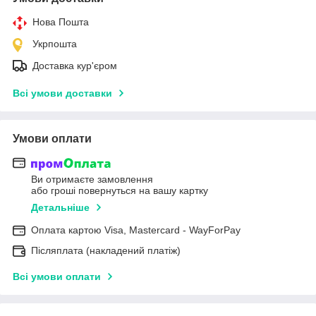
Нова Пошта
Укрпошта
Доставка кур'єром
Всі умови доставки
Умови оплати
Ви отримаєте замовлення
або гроші повернуться на вашу картку
Детальніше
Оплата картою Visa, Mastercard - WayForPay
Післяплата (накладений платіж)
Всі умови оплати