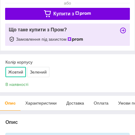
або
Купити з
Що таке купити з Пром?
Замовлення під захистом
Колір корпусу
Жовтий
Зелений
В наявності
Опис
Характеристики
Доставка
Оплата
Умови п
Опис