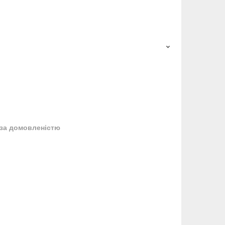
за домовленістю