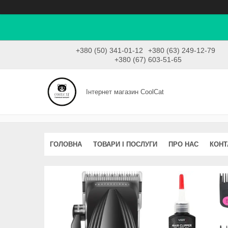
+380 (50) 341-01-12
+380 (63) 249-12-79
+380 (67) 603-51-65
Інтернет магазин CoolCat
ГОЛОВНА
ТОВАРИ І ПОСЛУГИ
ПРО НАС
КОНТ