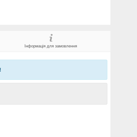
Інформація для замовлення
!