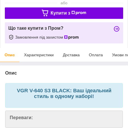
або
Купити з
Що таке купити з Пром?
Замовлення під захистом
Опис
Характеристики
Доставка
Оплата
Умови п
Опис
VGR V-640 S3 BLACK: Ваш ідеальний
стиль в одному наборі!
Переваги: