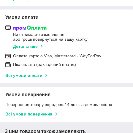
Умови оплати
Ви отримаєте замовлення
або гроші повернуться на вашу картку
Детальніше
Оплата картою Visa, Mastercard - WayForPay
Післяплата (накладений платіж)
Всі умови оплати
Умови повернення
Повернення товару впродовж 14 днів за домовленістю
Всі умови повернення
З цим товаром також замовляють