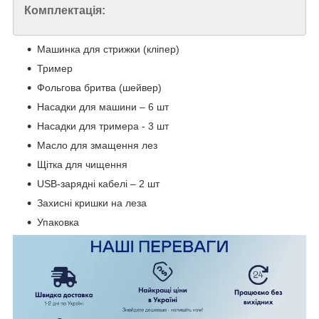
Комплектація:
Машинка для стрижки (кліпер)
Тример
Фольгова бритва (шейвер)
Насадки для машини – 6 шт
Насадки для тримера - 3 шт
Масло для змащення лез
Щітка для чищення
USB-зарядні кабелі – 2 шт
Захисні кришки на леза
Упаковка