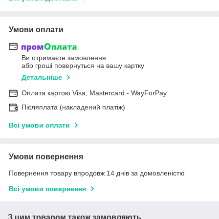
Умови оплати
Ви отримаєте замовлення
або гроші повернуться на вашу картку
Детальніше
Оплата картою Visa, Mastercard - WayForPay
Післяплата (накладений платіж)
Всі умови оплати
Умови повернення
Повернення товару впродовж 14 днів за домовленістю
Всі умови повернення
З цим товаром також замовляють