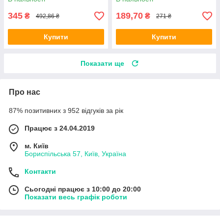
для кемпінгу
345
189,70
₴
₴
492,86 ₴
271 ₴
Купити
Купити
Показати ще
Про нас
87% позитивних з 952 відгуків за рік
Працює з 24.04.2019
м. Київ
Бориспільська 57, Київ, Україна
Контакти
Сьогодні працює з 10:00 до 20:00
Показати весь графік роботи