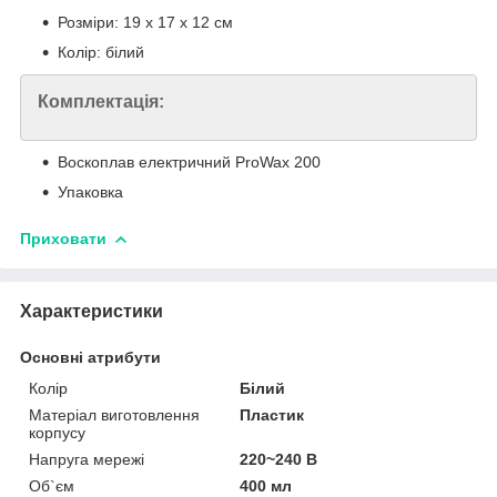
Розміри: 19 x 17 x 12 см
Колір: білий
Комплектація:
Воскоплав електричний ProWax 200
Упаковка
Приховати
Характеристики
Основні атрибути
Колір
Білий
Матеріал виготовлення
Пластик
корпусу
Напруга мережі
220~240 В
Об`єм
400 мл