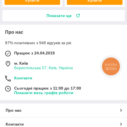
Купити
Купити
Показати ще
Про нас
87% позитивних з 948 відгуків за рік
Працює з 24.04.2019
м. Київ
КНОПКА
Бориспільська 57, Київ, Україна
ЗВ'ЯЗКУ
Контакти
Сьогодні працює з 11:00 до 17:00
Показати весь графік роботи
Про нас
Контакти