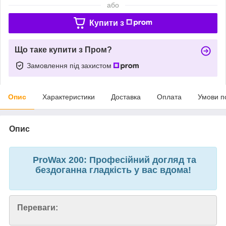
або
Купити з
Що таке купити з Пром?
Замовлення під захистом
Опис
Характеристики
Доставка
Оплата
Умови п
Опис
ProWax 200: Професійний догляд та
бездоганна гладкість у вас вдома!
Переваги: