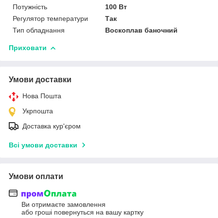
Потужність
100 Вт
Регулятор температури
Так
Тип обладнання
Воскоплав баночний
Приховати
Умови доставки
Нова Пошта
Укрпошта
Доставка кур'єром
Всі умови доставки
Умови оплати
Ви отримаєте замовлення
або гроші повернуться на вашу картку