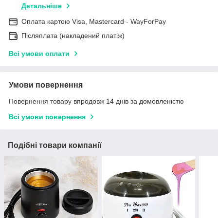
Детальніше
Оплата картою Visa, Mastercard - WayForPay
Післяплата (накладений платіж)
Всі умови оплати
Умови повернення
Повернення товару впродовж 14 днів за домовленістю
Всі умови повернення
Подібні товари компанії