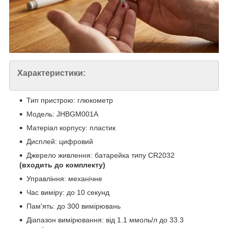
Характеристики:
Тип пристрою: глюкометр
Модель: JHBGM001A
Матеріал корпусу: пластик
Дисплей: цифровий
Джерело живлення: батарейка типу CR2032
(входить до комплекту)
Управління: механічне
Час виміру: до 10 секунд
Пам'ять: до 300 вимірювань
Діапазон вимірювання: від 1.1 ммоль/л до 33.3