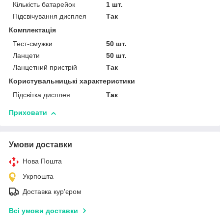
Кількість батарейок
1 шт.
Підсвічування дисплея
Так
Комплектація
Тест-смужки
50 шт.
Ланцети
50 шт.
Ланцетний пристрій
Так
Користувальницькі характеристики
Підсвітка дисплея
Так
Приховати
Умови доставки
Нова Пошта
Укрпошта
Доставка кур'єром
Всі умови доставки