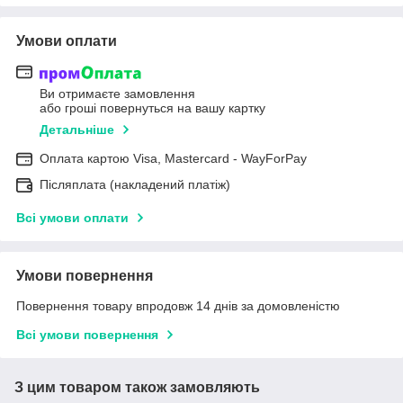
Умови оплати
Ви отримаєте замовлення
або гроші повернуться на вашу картку
Детальніше
Оплата картою Visa, Mastercard - WayForPay
Післяплата (накладений платіж)
Всі умови оплати
Умови повернення
Повернення товару впродовж 14 днів за домовленістю
Всі умови повернення
З цим товаром також замовляють