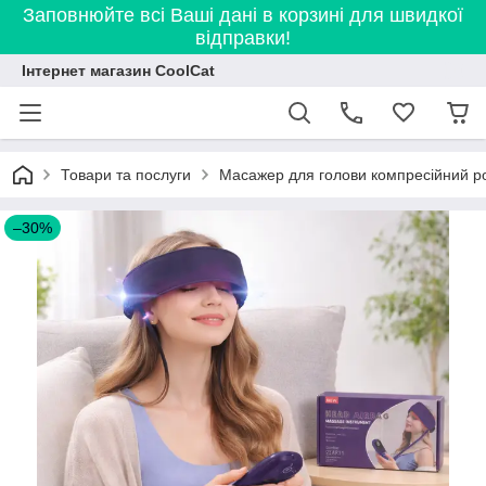
Заповнюйте всі Ваші дані в корзині для швидкої
відправки!
Інтернет магазин CoolCat
Товари та послуги
Масажер для голови компресійний ро
–30%