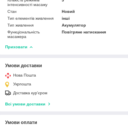
інтенсивності масажу
Стан
Новий
Тип елементів живлення
інші
Тип живлення
Акумулятор
Функціональність
Повітряне натискання
масажера
Приховати
Умови доставки
Нова Пошта
Укрпошта
Доставка кур'єром
Всі умови доставки
Умови оплати