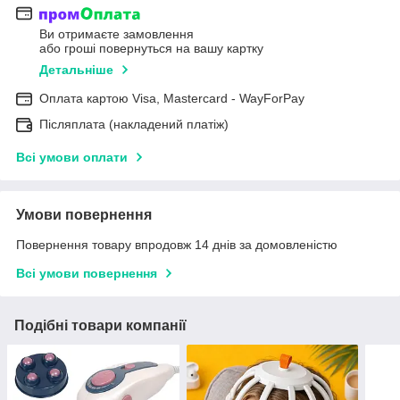
Ви отримаєте замовлення
або гроші повернуться на вашу картку
Детальніше
Оплата картою Visa, Mastercard - WayForPay
Післяплата (накладений платіж)
Всі умови оплати
Умови повернення
Повернення товару впродовж 14 днів за домовленістю
Всі умови повернення
Подібні товари компанії