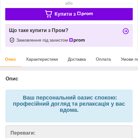
або
Купити з
Що таке купити з Пром?
Замовлення під захистом
Опис
Характеристики
Доставка
Оплата
Умови п
Опис
Ваш персональний оазис спокою:
професійний догляд та релаксація у вас
вдома.
Переваги: